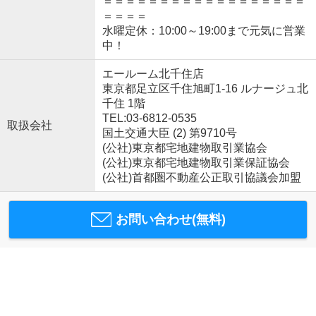
＝＝＝＝＝＝＝＝＝＝＝＝＝＝＝＝＝＝
＝＝＝＝
水曜定休：10:00～19:00まで元気に営業
中！
エールーム北千住店
東京都足立区千住旭町1-16 ルナージュ北
千住 1階
TEL:03-6812-0535
取扱会社
国土交通大臣 (2) 第9710号
(公社)東京都宅地建物取引業協会
(公社)東京都宅地建物取引業保証協会
(公社)首都圏不動産公正取引協議会加盟
お問い合わせ(無料)