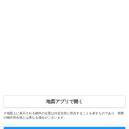
地図アプリで開く
※地図上に表示される物件の位置は付近住所に所在することを表すものであり、実際
の物件所在地とは異なる場合がございます。