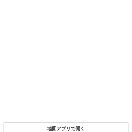
地図アプリで開く