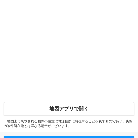
地図アプリで開く
※地図上に表示される物件の位置は付近住所に所在することを表すものであり、実際
の物件所在地とは異なる場合がございます。