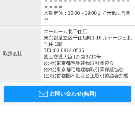
＝＝＝＝＝＝＝＝＝＝＝＝＝＝＝＝＝＝
＝＝＝＝
水曜定休：10:00～19:00まで元気に営業
中！
エールーム北千住店
東京都足立区千住旭町1-16 ルナージュ北
千住 1階
TEL:03-6812-0535
取扱会社
国土交通大臣 (2) 第9710号
(公社)東京都宅地建物取引業協会
(公社)東京都宅地建物取引業保証協会
(公社)首都圏不動産公正取引協議会加盟
お問い合わせ(無料)