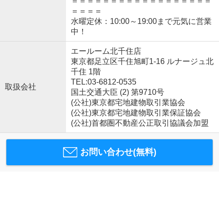
＝＝＝＝＝＝＝＝＝＝＝＝＝＝＝＝＝＝
＝＝＝＝
水曜定休：10:00～19:00まで元気に営業
中！
エールーム北千住店
東京都足立区千住旭町1-16 ルナージュ北
千住 1階
TEL:03-6812-0535
取扱会社
国土交通大臣 (2) 第9710号
(公社)東京都宅地建物取引業協会
(公社)東京都宅地建物取引業保証協会
(公社)首都圏不動産公正取引協議会加盟
お問い合わせ(無料)