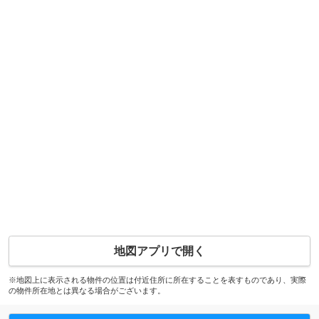
地図アプリで開く
※地図上に表示される物件の位置は付近住所に所在することを表すものであり、実際
の物件所在地とは異なる場合がございます。