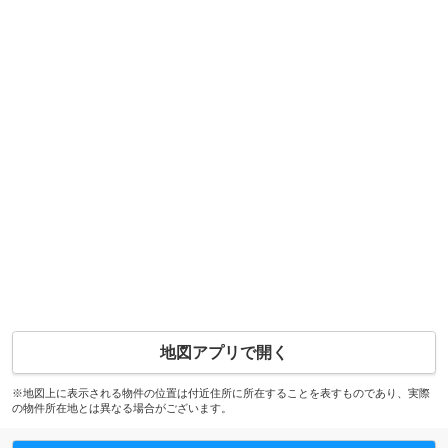
地図アプリで開く
※地図上に表示される物件の位置は付近住所に所在することを表すものであり、実際
の物件所在地とは異なる場合がございます。