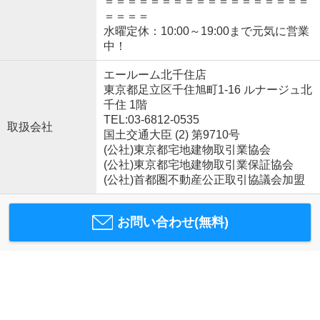
＝＝＝＝＝＝＝＝＝＝＝＝＝＝＝＝＝＝
＝＝＝＝
水曜定休：10:00～19:00まで元気に営業
中！
エールーム北千住店
東京都足立区千住旭町1-16 ルナージュ北
千住 1階
TEL:03-6812-0535
取扱会社
国土交通大臣 (2) 第9710号
(公社)東京都宅地建物取引業協会
(公社)東京都宅地建物取引業保証協会
(公社)首都圏不動産公正取引協議会加盟
お問い合わせ(無料)