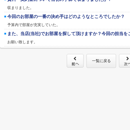
収まりました。
今回のお部屋の一番の決め手はどのようなところでしたか？
予算内で部屋が充実していた。
また、当店(当社)でお部屋を探して頂けますか？今回の担当を
お願い致します。
一覧に戻る