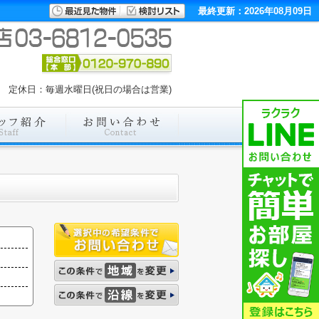
最終更新：2026年08月09日
:00 定休日：毎週水曜日(祝日の場合は営業)