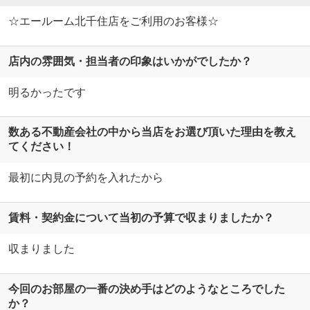
☆エールーム北千住店をご利用のお客様☆
店内の雰囲気・担当者の印象はいかがでしたか？
明るかったです
数ある不動産会社の中から当店をお選び頂いた理由を教え
てください！
最初に内見の予約を入れたから
賃料・契約金について当初の予算で収まりましたか？
収まりました
今回のお部屋の一番の決め手はどのようなところでした
か？