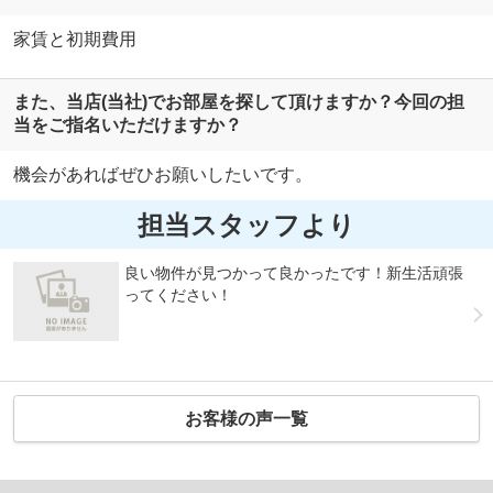
家賃と初期費用
また、当店(当社)でお部屋を探して頂けますか？今回の担
当をご指名いただけますか？
機会があればぜひお願いしたいです。
担当スタッフより
良い物件が見つかって良かったです！新生活頑張
ってください！
お客様の声一覧