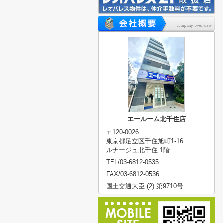
エールーム北千住店
〒120-0026
東京都足立区千住旭町1-16
ルナージュ北千住 1階
TEL/03-6812-0535
FAX/03-6812-0536
国土交通大臣 (2) 第9710号