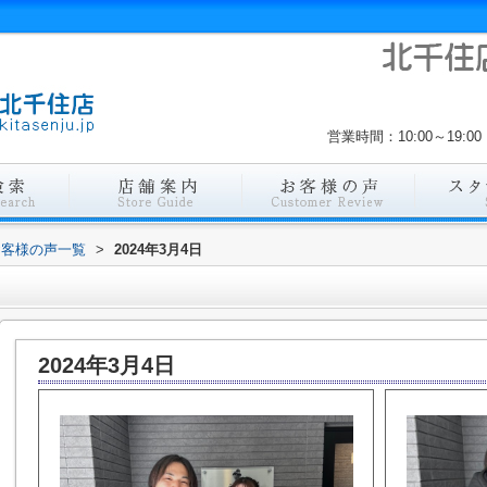
営業時間：10:00～19
お客様の声一覧
>
2024年3月4日
2024年3月4日