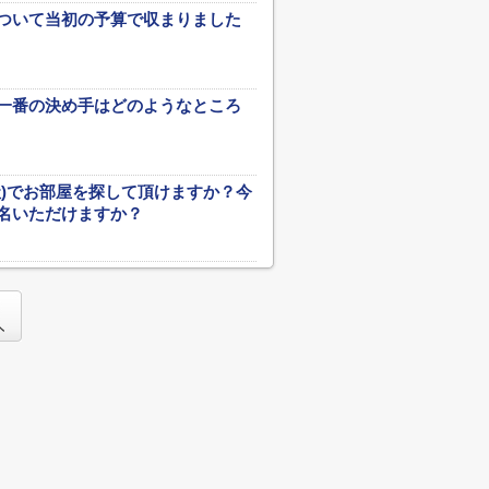
ついて当初の予算で収まりました
一番の決め手はどのようなところ
社)でお部屋を探して頂けますか？今
名いただけますか？