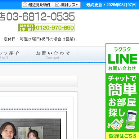
最終更新：2026年08月07日
:00 定休日：毎週水曜日(祝日の場合は営業)