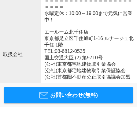
＝＝＝＝＝＝＝＝＝＝＝＝＝＝＝＝＝＝
＝＝＝＝
水曜定休：10:00～19:00まで元気に営業
中！
エールーム北千住店
東京都足立区千住旭町1-16 ルナージュ北
千住 1階
TEL:03-6812-0535
取扱会社
国土交通大臣 (2) 第9710号
(公社)東京都宅地建物取引業協会
(公社)東京都宅地建物取引業保証協会
(公社)首都圏不動産公正取引協議会加盟
お問い合わせ(無料)