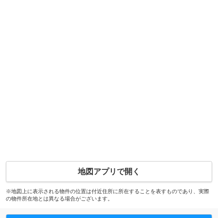
地図アプリで開く
※地図上に表示される物件の位置は付近住所に所在することを表すものであり、実際
の物件所在地とは異なる場合がございます。