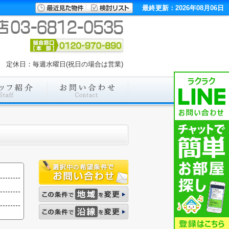
最終更新：2026年08月06日
:00 定休日：毎週水曜日(祝日の場合は営業)