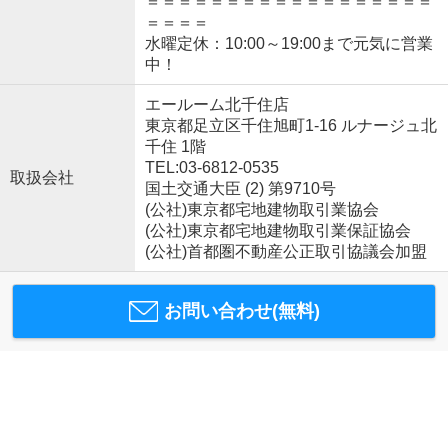
＝＝＝＝＝＝＝＝＝＝＝＝＝＝＝＝＝＝
＝＝＝＝
水曜定休：10:00～19:00まで元気に営業
中！
エールーム北千住店
東京都足立区千住旭町1-16 ルナージュ北
千住 1階
TEL:03-6812-0535
取扱会社
国土交通大臣 (2) 第9710号
(公社)東京都宅地建物取引業協会
(公社)東京都宅地建物取引業保証協会
(公社)首都圏不動産公正取引協議会加盟
お問い合わせ(無料)