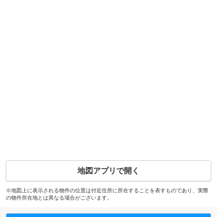
地図アプリで開く
※地図上に表示される物件の位置は付近住所に所在することを表すものであり、実際
の物件所在地とは異なる場合がございます。