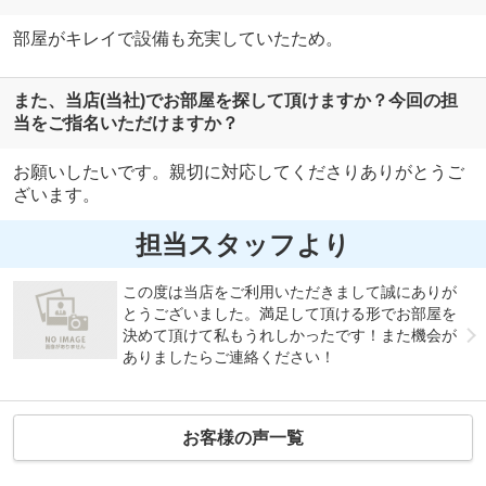
部屋がキレイで設備も充実していたため。
また、当店(当社)でお部屋を探して頂けますか？今回の担
当をご指名いただけますか？
お願いしたいです。親切に対応してくださりありがとうご
ざいます。
担当スタッフより
この度は当店をご利用いただきまして誠にありが
とうございました。満足して頂ける形でお部屋を
決めて頂けて私もうれしかったです！また機会が
ありましたらご連絡ください！
お客様の声一覧