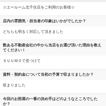
☆エールーム北千住店をご利用のお客様☆
店内の雰囲気・担当者の印象はいかがでしたか？
どちらも明るく対応して頂きました
数ある不動産会社の中から当店をお選び頂いた理由を教え
てください！
ＳＵＵＭＯで見つけて
賃料・契約金について当初の予算で収まりましたか？
収まりました
今回のお部屋の一番の決め手はどのようなところでした
か？