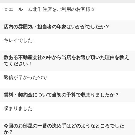
☆エールーム北千住店をご利用のお客様☆
店内の雰囲気・担当者の印象はいかがでしたか？
キレイでした！
数ある不動産会社の中から当店をお選び頂いた理由を教え
てください！
返信が早かったので
賃料・契約金について当初の予算で収まりましたか？
収まりました
今回のお部屋の一番の決め手はどのようなところでした
か？