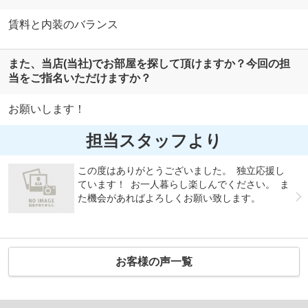
賃料と内装のバランス
また、当店(当社)でお部屋を探して頂けますか？今回の担
当をご指名いただけますか？
お願いします！
担当スタッフより
この度はありがとうございました。 独立応援し
ています！ お一人暮らし楽しんでください。 ま
た機会があればよろしくお願い致します。
お客様の声一覧