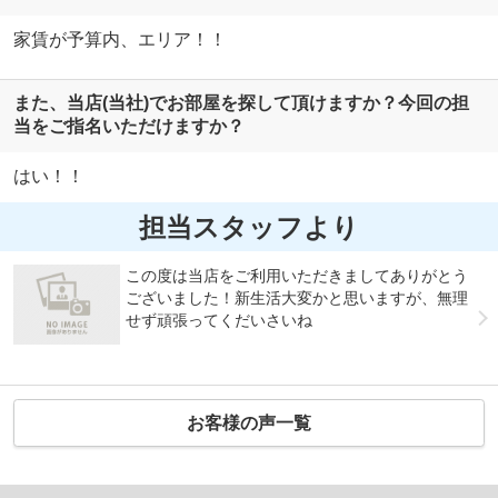
家賃が予算内、エリア！！
また、当店(当社)でお部屋を探して頂けますか？今回の担
当をご指名いただけますか？
はい！！
担当スタッフより
この度は当店をご利用いただきましてありがとう
ございました！新生活大変かと思いますが、無理
せず頑張ってくだいさいね
お客様の声一覧