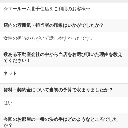
☆エールーム北千住店をご利用のお客様☆
店内の雰囲気・担当者の印象はいかがでしたか？
女性の担当の方がいて話しやすかったです。
数ある不動産会社の中から当店をお選び頂いた理由を教え
てください！
ネット
賃料・契約金について当初の予算で収まりましたか？
はい
今回のお部屋の一番の決め手はどのようなところでした
か？