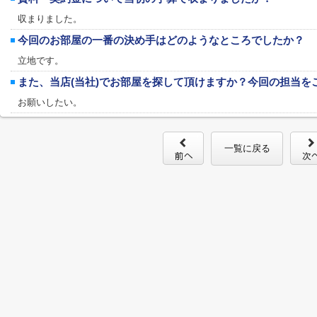
収まりました。
今回のお部屋の一番の決め手はどのようなところでしたか？
立地です。
また、当店(当社)でお部屋を探して頂けますか？今回の担当を
お願いしたい。
一覧に戻る