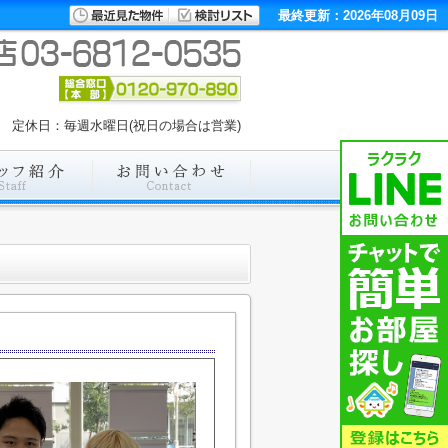
最終更新：2026年08月09日
:00 定休日：毎週水曜日(祝日の場合は営業)