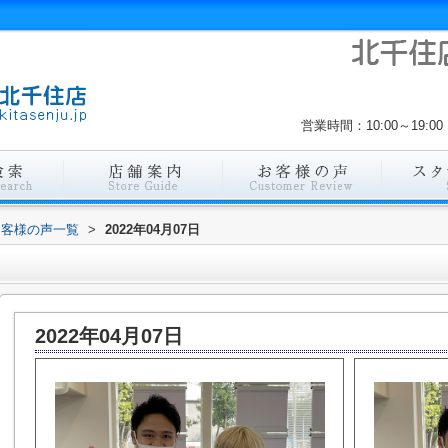
営業時間：10:00～19
お客様の声一覧
>
2022年04月07日
2022年04月07日