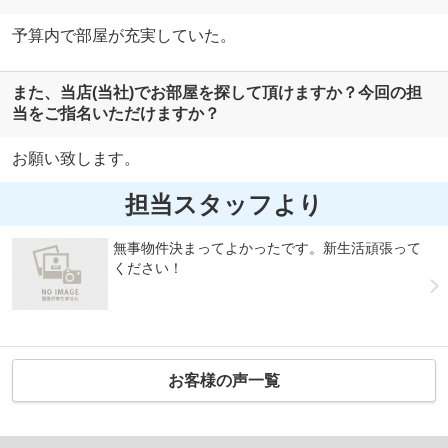
予算内で部屋が充実していた。
また、当店(当社)でお部屋を探して頂けますか？今回の担
当をご指名いただけますか？
お願い致します。
担当スタッフより
無事物件決まってよかったです。新生活頑張って
ください！
お客様の声一覧