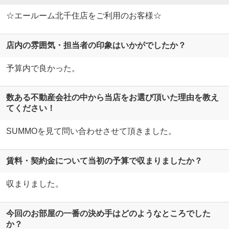
☆エールーム北千住店をご利用のお客様☆
店内の雰囲気・担当者の印象はいかがでしたか？
予算内で良かった。
数ある不動産会社の中から当店をお選び頂いた理由を教え
てください！
SUMMOを見て問い合わせさせて頂きました。
賃料・契約金について当初の予算で収まりましたか？
収まりました。
今回のお部屋の一番の決め手はどのようなところでした
か？