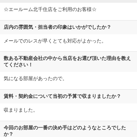
☆エールーム北千住店をご利用のお客様☆
店内の雰囲気・担当者の印象はいかがでしたか？
メールでのレスが早くとても対応がよかった。
数ある不動産会社の中から当店をお選び頂いた理由を教え
てください！
気になる部屋があったので。
賃料・契約金について当初の予算で収まりましたか？
収まりました。
今回のお部屋の一番の決め手はどのようなところでした
か？