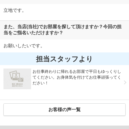
立地です。
また、当店(当社)でお部屋を探して頂けますか？今回の担
当をご指名いただけますか？
お願いしたいです。
担当スタッフより
お仕事終わりに帰れるお部屋で平日もゆっくりし
てください。お身体気を付けてお仕事頑張ってく
ださい！
お客様の声一覧