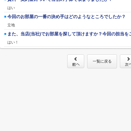
はい
今回のお部屋の一番の決め手はどのようなところでしたか？
立地
また、当店(当社)でお部屋を探して頂けますか？今回の担当を
はい！
一覧に戻る