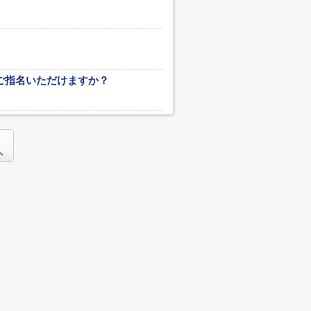
ご指名いただけますか？