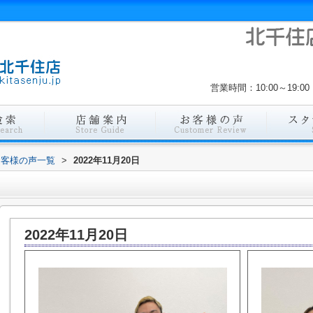
営業時間：10:00～19
お客様の声一覧
>
2022年11月20日
2022年11月20日