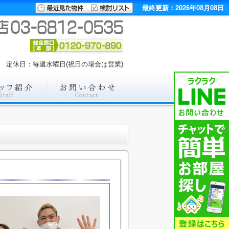
最終更新：2026年08月08日
:00 定休日：毎週水曜日(祝日の場合は営業)