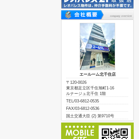
エールーム北千住店
〒120-0026
東京都足立区千住旭町1-16
ルナージュ北千住 1階
TEL/03-6812-0535
FAX/03-6812-0536
国土交通大臣 (2) 第9710号