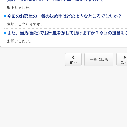
収まりました。
今回のお部屋の一番の決め手はどのようなところでしたか？
立地、日当たりです。
また、当店(当社)でお部屋を探して頂けますか？今回の担当を
お願いしたい。
一覧に戻る