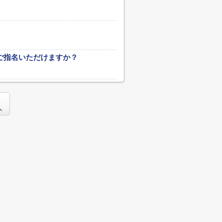
ご指名いただけますか？