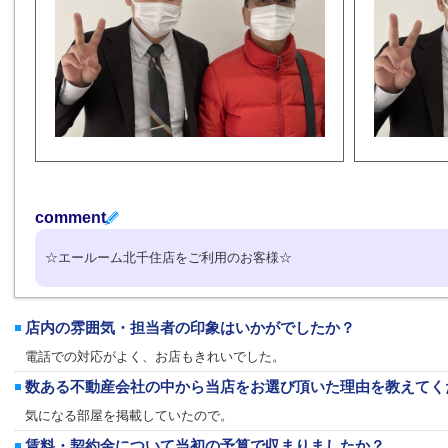
comment
☆エールーム北千住店をご利用のお客様☆
店内の雰囲気・担当者の印象はいかがでしたか？
電話での対応がよく、お店もきれいでした。
数ある不動産会社の中から当店をお選び頂いた理由を教えてく
気になる部屋を掲載していたので。
賃料・契約金について当初の予算で収まりましたか？