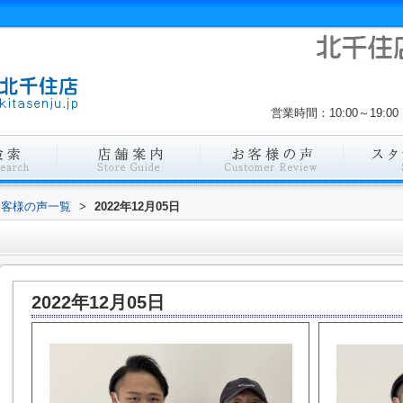
営業時間：10:00～19
お客様の声一覧
>
2022年12月05日
2022年12月05日