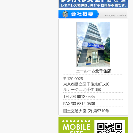
エールーム北千住店
〒120-0026
東京都足立区千住旭町1-16
ルナージュ北千住 1階
TEL/03-6812-0535
FAX/03-6812-0536
国土交通大臣 (2) 第9710号