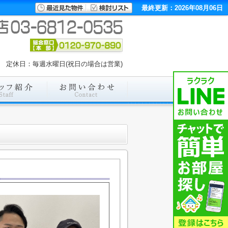
最終更新：2026年08月06日
:00 定休日：毎週水曜日(祝日の場合は営業)