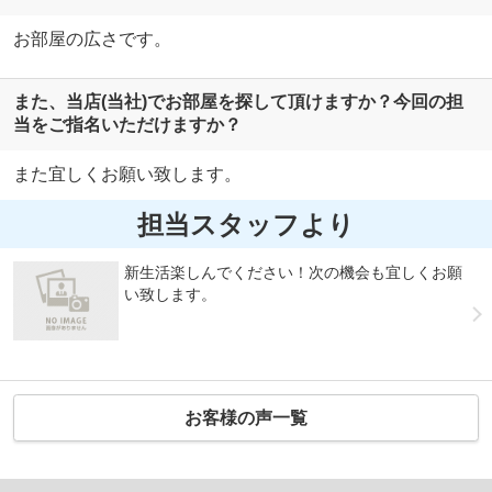
お部屋の広さです。
また、当店(当社)でお部屋を探して頂けますか？今回の担
当をご指名いただけますか？
また宜しくお願い致します。
担当スタッフより
新生活楽しんでください！次の機会も宜しくお願
い致します。
お客様の声一覧