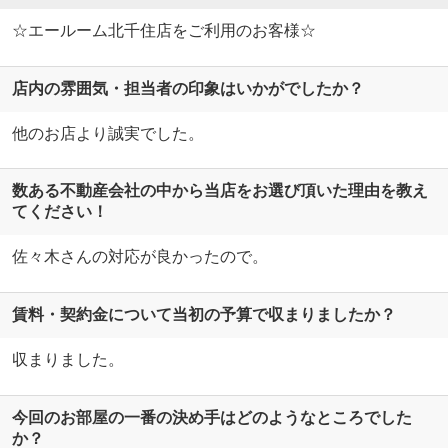
☆エールーム北千住店をご利用のお客様☆
店内の雰囲気・担当者の印象はいかがでしたか？
他のお店より誠実でした。
数ある不動産会社の中から当店をお選び頂いた理由を教え
てください！
佐々木さんの対応が良かったので。
賃料・契約金について当初の予算で収まりましたか？
収まりました。
今回のお部屋の一番の決め手はどのようなところでした
か？