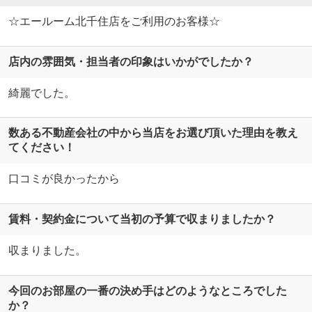
☆エールーム北千住店をご利用のお客様☆
店内の雰囲気・担当者の印象はいかがでしたか？
綺麗でした。
数ある不動産会社の中から当店をお選び頂いた理由を教え
てください！
口コミが良かったから
賃料・契約金について当初の予算で収まりましたか？
収まりました。
今回のお部屋の一番の決め手はどのようなところでした
か？