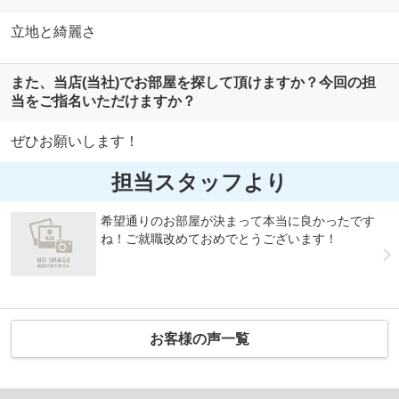
立地と綺麗さ
また、当店(当社)でお部屋を探して頂けますか？今回の担
当をご指名いただけますか？
ぜひお願いします！
担当スタッフより
希望通りのお部屋が決まって本当に良かったです
ね！ご就職改めておめでとうございます！
お客様の声一覧