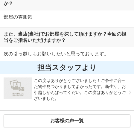
か？
部屋の雰囲気
また、当店(当社)でお部屋を探して頂けますか？今回の担
当をご指名いただけますか？
次の引っ越しもお願いしたいと思っております。
担当スタッフより
この度はありがとうございました！ご条件に合っ
た物件見つかりましてよかったです。新生活、お
引越しがんばってくだい。この度はありがとうご
ざいました。
お客様の声一覧