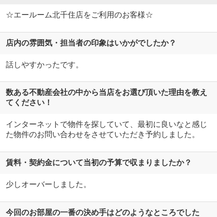
☆エールーム北千住店をご利用のお客様☆
店内の雰囲気・担当者の印象はいかがでしたか？
話しやすかったです。
数ある不動産会社の中から当店をお選び頂いた理由を教え
てください！
インターネットで物件を探していて、最初に良いなと感じ
た物件のお問い合わせをさせていただき予約しました。
賃料・契約金について当初の予算で収まりましたか？
少しオーバーしました。
今回のお部屋の一番の決め手はどのようなところでした