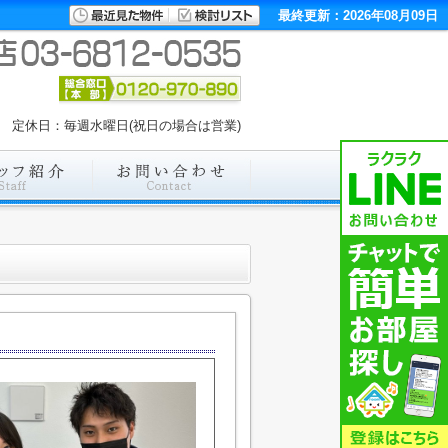
最終更新：2026年08月09日
:00 定休日：毎週水曜日(祝日の場合は営業)