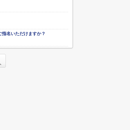
ご指名いただけますか？