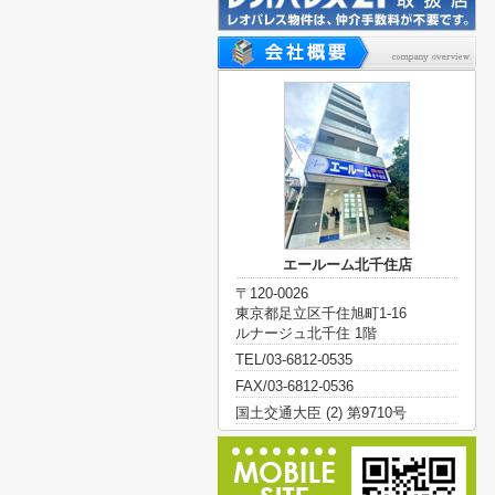
エールーム北千住店
〒120-0026
東京都足立区千住旭町1-16
ルナージュ北千住 1階
TEL/03-6812-0535
FAX/03-6812-0536
国土交通大臣 (2) 第9710号