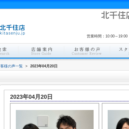
営業時間：10:00～19
お客様の声一覧
>
2023年04月20日
2023年04月20日