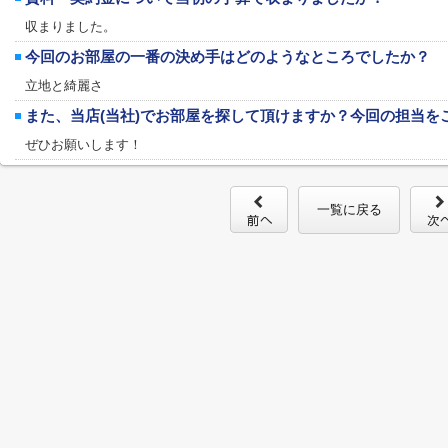
収まりました。
今回のお部屋の一番の決め手はどのようなところでしたか？
立地と綺麗さ
また、当店(当社)でお部屋を探して頂けますか？今回の担当を
ぜひお願いします！
一覧に戻る