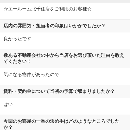
☆エールーム北千住店をご利用のお客様☆
店内の雰囲気・担当者の印象はいかがでしたか？
良かったです
数ある不動産会社の中から当店をお選び頂いた理由を教え
てください！
気になる物件があったので
賃料・契約金について当初の予算で収まりましたか？
はい
今回のお部屋の一番の決め手はどのようなところでした
か？