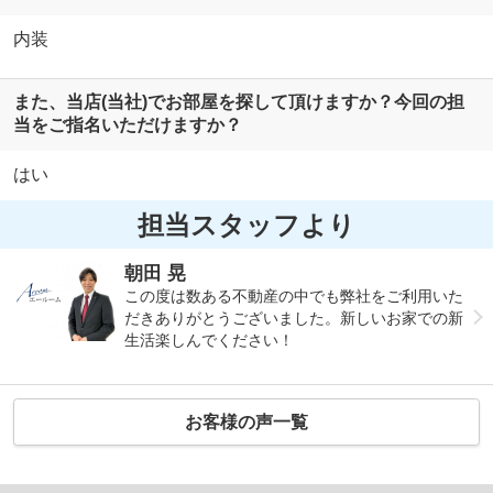
内装
また、当店(当社)でお部屋を探して頂けますか？今回の担
当をご指名いただけますか？
はい
担当スタッフより
朝田 晃
この度は数ある不動産の中でも弊社をご利用いた
だきありがとうございました。新しいお家での新
生活楽しんでください！
お客様の声一覧