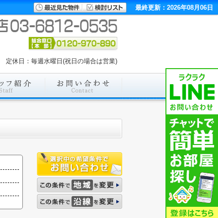
最終更新：2026年08月06日
:00 定休日：毎週水曜日(祝日の場合は営業)