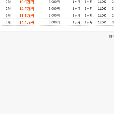
10.9
万円
2階
3,000円
1ヶ月
1ヶ月
1LDK
2
14.2
万円
2階
3,000円
1ヶ月
1ヶ月
1LDK
3
11.1
万円
3階
3,000円
1ヶ月
1ヶ月
1LDK
2
14.4
万円
3階
3,000円
1ヶ月
1ヶ月
1LDK
3
該