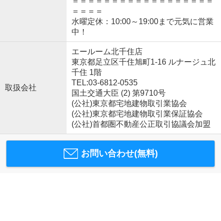
＝＝＝＝＝＝＝＝＝＝＝＝＝＝＝＝＝＝
＝＝＝＝
水曜定休：10:00～19:00まで元気に営業
中！
エールーム北千住店
東京都足立区千住旭町1-16 ルナージュ北
千住 1階
TEL:03-6812-0535
取扱会社
国土交通大臣 (2) 第9710号
(公社)東京都宅地建物取引業協会
(公社)東京都宅地建物取引業保証協会
(公社)首都圏不動産公正取引協議会加盟
お問い合わせ(無料)