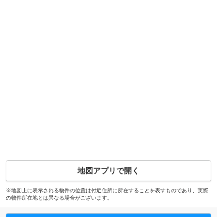
地図アプリで開く
※地図上に表示される物件の位置は付近住所に所在することを表すものであり、実際
の物件所在地とは異なる場合がございます。