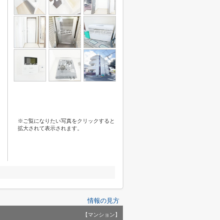
※ご覧になりたい写真をクリックすると
拡大されて表示されます。
情報の見方
【マンション】