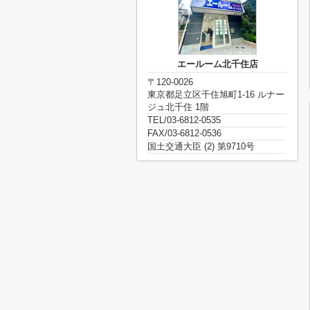
エールーム北千住店
〒120-0026
東京都足立区千住旭町1-16 ルナー
ジュ北千住 1階
TEL/03-6812-0535
FAX/03-6812-0536
国土交通大臣 (2) 第9710号