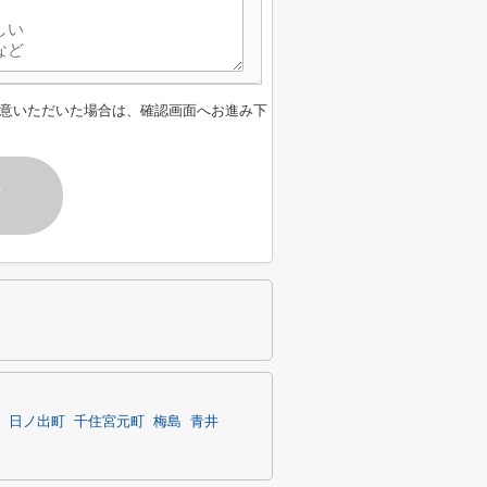
意いただいた場合は、確認画面へお進み下
す
日ノ出町
千住宮元町
梅島
青井