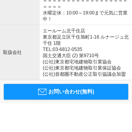
＝＝＝＝＝＝＝＝＝＝＝＝＝＝＝＝＝＝
＝＝＝＝
水曜定休：10:00～19:00まで元気に営業
中！
エールーム北千住店
東京都足立区千住旭町1-16 ルナージュ北
千住 1階
TEL:03-6812-0535
取扱会社
国土交通大臣 (2) 第9710号
(公社)東京都宅地建物取引業協会
(公社)東京都宅地建物取引業保証協会
(公社)首都圏不動産公正取引協議会加盟
お問い合わせ(無料)