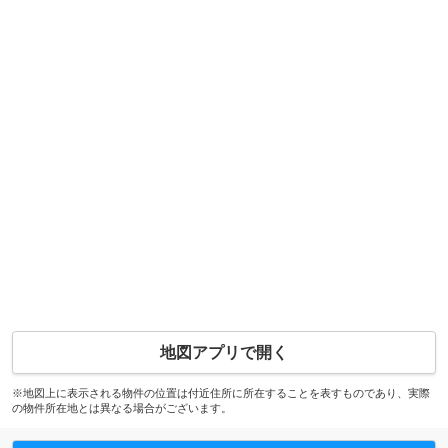
地図アプリで開く
※地図上に表示される物件の位置は付近住所に所在することを表すものであり、実際
の物件所在地とは異なる場合がございます。