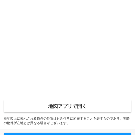
地図アプリで開く
※地図上に表示される物件の位置は付近住所に所在することを表すものであり、実際
の物件所在地とは異なる場合がございます。