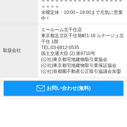
＝＝＝＝＝＝＝＝＝＝＝＝＝＝＝＝＝＝
＝＝＝＝
水曜定休：10:00～19:00まで元気に営業
中！
エールーム北千住店
東京都足立区千住旭町1-16 ルナージュ北
千住 1階
TEL:03-6812-0535
取扱会社
国土交通大臣 (2) 第9710号
(公社)東京都宅地建物取引業協会
(公社)東京都宅地建物取引業保証協会
(公社)首都圏不動産公正取引協議会加盟
お問い合わせ(無料)