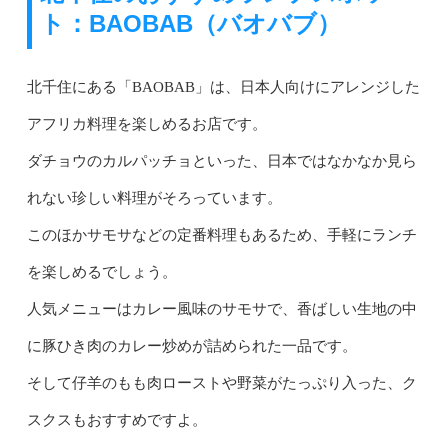
ト：BAOBAB（バオバブ）
北千住にある「BAOBAB」は、日本人向けにアレンジした
アフリカ料理を楽しめるお店です。
ダチョウのカルパッチョといった、日本ではなかなか見ら
れない珍しい料理がそろっています。
このほかサモサなどの定番料理もあるため、手軽にランチ
を楽しめるでしょう。
人気メニューはカレー風味のサモサで、香ばしい生地の中
に豚ひき肉のカレー炒めが詰められた一品です。
そして仔羊のもも肉ローストや野菜がたっぷり入った、ク
スクスもおすすめですよ。