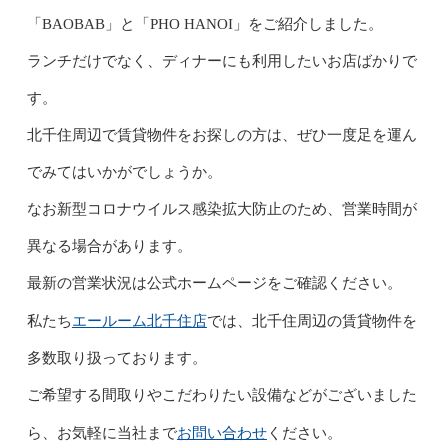
「BAOBAB」と「PHO HANOI」をご紹介しました。
ランチだけでなく、ディナーにも利用したいお店ばかりで
す。
北千住周辺で賃貸物件をお探しの方は、ぜひ一度足を運ん
でみてはいかがでしょうか。
なお新型コロナウイルス感染拡大防止のため、営業時間が
異なる場合があります。
最新の営業状況は公式ホームページをご確認ください。
エールーム北千住店
私たち
では、北千住周辺の賃貸物件を
多数取り扱っております。
ご希望する間取りやこだわりたい設備などがございました
お問い合わせ
ら、お気軽に当社まで
ください。