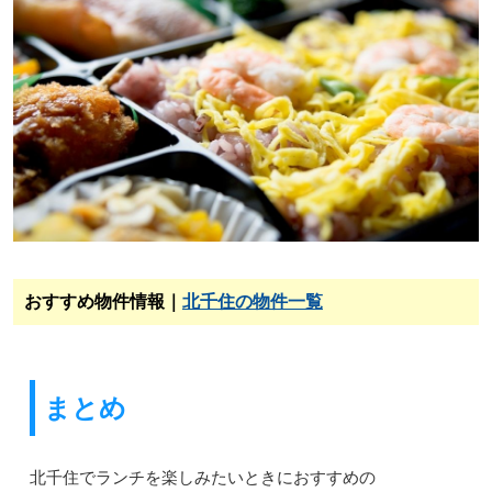
おすすめ物件情報｜
北千住の物件一覧
まとめ
北千住でランチを楽しみたいときにおすすめの