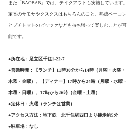
また「BAOBAB」では、テイクアウトも実施しています。
定番のサモサやクスクスはもちろんのこと、熟成ベーコン
とプチトマトのピッツァなども持ち帰って楽しむことが可
能です。
●所在地：足立区千住1-22-7
●営業時間：【ランチ】11時30分から14時（月曜・火曜・
木曜・金曜）、【ディナー】17時から24時（月曜・水曜・
木曜・日曜）、17時から26時（金曜・土曜）
●定休日：火曜（ランチは営業）
●アクセス方法：地下鉄 北千住駅西口より徒歩約5分
●駐車場：なし