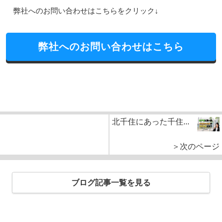
弊社へのお問い合わせはこちらをクリック↓
弊社へのお問い合わせはこちら
北千住にあった千住...
＞次のページ
ブログ記事一覧を見る