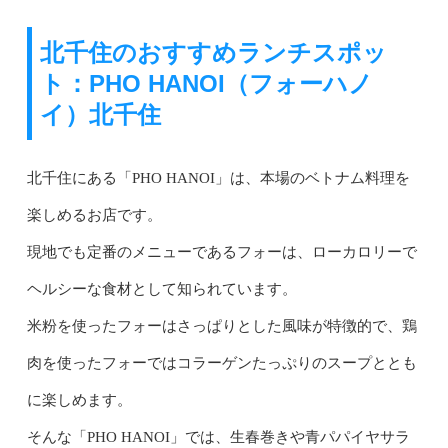
北千住のおすすめランチスポッ
ト：PHO HANOI（フォーハノ
イ）北千住
北千住にある「PHO HANOI」は、本場のベトナム料理を
楽しめるお店です。
現地でも定番のメニューであるフォーは、ローカロリーで
ヘルシーな食材として知られています。
米粉を使ったフォーはさっぱりとした風味が特徴的で、鶏
肉を使ったフォーではコラーゲンたっぷりのスープととも
に楽しめます。
そんな「PHO HANOI」では、生春巻きや青パパイヤサラ