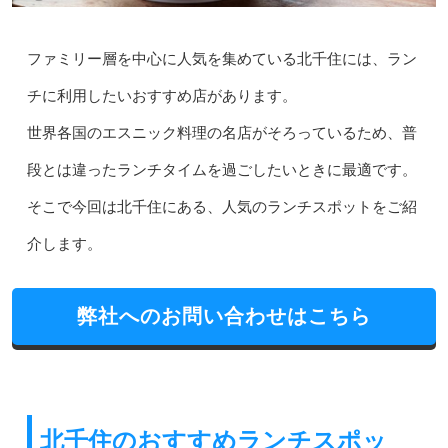
ファミリー層を中心に人気を集めている北千住には、ラン
チに利用したいおすすめ店があります。
世界各国のエスニック料理の名店がそろっているため、普
段とは違ったランチタイムを過ごしたいときに最適です。
そこで今回は北千住にある、人気のランチスポットをご紹
介します。
弊社へのお問い合わせはこちら
北千住のおすすめランチスポッ